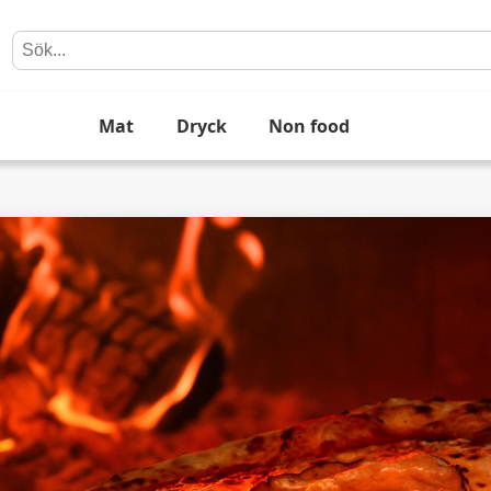
Mat
Dryck
Non food