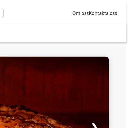
Om oss
Kontakta oss