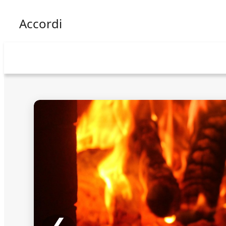
Accordi